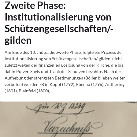
Zweite Phase:
Institutionalisierung von
Schützengesellschaften/-
gilden
Am Ende des 18. Jhdts., die zweite Phase, folgte ein Prozess der
Institutionalisierung von Schützengesellschaften/-gilden, nicht
zuletzt wegen der finanziellen Loslösung von der Kirche, die bis
dahin Pulver, Speis und Trank der Schützen bezahlte. Nach der
Aufhebung der strengsten Bestimmungen (Böller blieben weiter
verboten) wurden zB in Koppl (1792), Ebenau (1796), Anthering
(1801), Plainfeld (1800), …