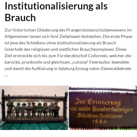
Institutionalisierung als
Brauch
Zur historischen Gliederung des Prangerstutzenschützenwesens im
Allgemeinen lassen sich fünf Zeitphasen feststellen. Die erste Phase
ist jene des Schießens ohne Institutionalisierung als Brauch
innerhalb des religiösen und weltlichen Brauchkomplexes. Diese
Zeit erstreckte sich bis zum Fürsterzbischof Colloredo, welcher die
barocke, prunkvolle und gleichsam „ruinöse“ Feierkultur beendete
und damit die Aufklärung in Salzburg Einzug nahm (Generaldekrete
…