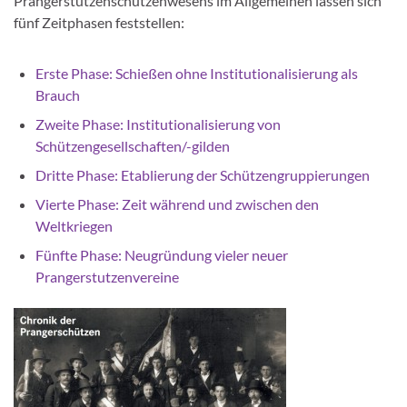
Prangerstutzenschützenwesens im Allgemeinen lassen sich
fünf Zeitphasen feststellen:
Erste Phase: Schießen ohne Institutionalisierung als
Brauch
Zweite Phase: Institutionalisierung von
Schützengesellschaften/-gilden
Dritte Phase: Etablierung der Schützengruppierungen
Vierte Phase: Zeit während und zwischen den
Weltkriegen
Fünfte Phase: Neugründung vieler neuer
Prangerstutzenvereine