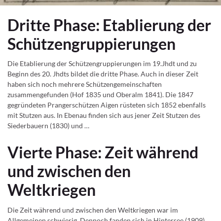
Dritte Phase: Etablierung der
Schützengruppierungen
Die Etablierung der Schützengruppierungen im 19.Jhdt und zu
Beginn des 20. Jhdts bildet die dritte Phase. Auch in dieser Zeit
haben sich noch mehrere Schützengemeinschaften
zusammengefunden (Hof 1835 und Oberalm 1841). Die 1847
gegründeten Prangerschützen Aigen rüsteten sich 1852 ebenfalls
mit Stutzen aus. In Ebenau finden sich aus jener Zeit Stutzen des
Siederbauern (1830) und …
Vierte Phase: Zeit während
und zwischen den
Weltkriegen
Die Zeit während und zwischen den Weltkriegen war im
Allgemeinen schwierig. Dennoch fanden sich in Hintersee (1909)