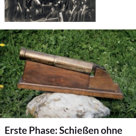
Erste Phase: Schießen ohne