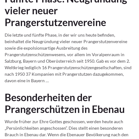
vieler neuer
Prangerstutzenvereine
Die letzte und fünfte Phase, in der wir uns heute befinden,
beinhaltet die Neugründung vieler neuer Prangerstutzenvereine
sowie die expolsionsartige Ausbreitung des
Prangerstutzenschützenwesens, vor allem im Voralpenraum in
Salzburg, Bayern und Oberösterreich seit 1950. Gab es vor dem 2.
Weltkrieg lediglich 16 Prangerstutzenschützengesellschaften, sind
nach 1950 37 Kompanien mit Prangerstutzen dazugekommen,
davon eine in Bayern …
Besonderheiten der
Prangerschützen in Ebenau
Wurde früher zur Ehre Gottes geschossen, werden heute auch
„Persönlichkeiten angeschossen“. Dies stellt einen besonderen
Brauch in Ebenau dar. Wenn die Ebenauer Bevölkerung nach den